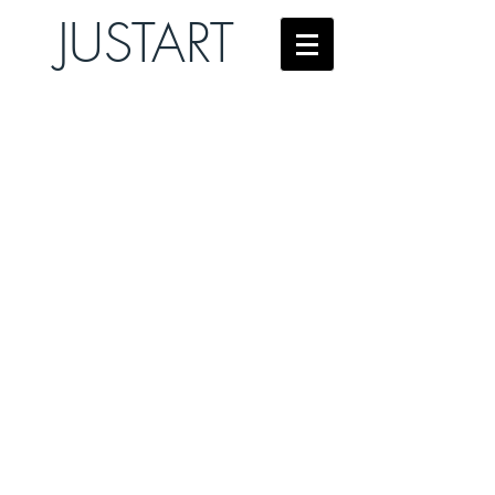
JUSTART